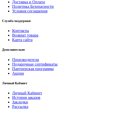
Доставка и Оплата
Политика Безопасности
Условия соглашения
Служба поддержки
Контакты
Возврат товара
Карта сайта
Дополнительно
Производители
Подарочные сертификаты
Партнерская программа
Акции
Личный Кабинет
Личный Кабинет
История заказов
Закладки
Рассылка