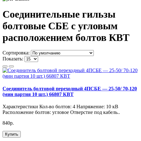
Соединительные гильзы
болтовые CБЕ с угловым
расположением болтов КВТ
Сортировка:
Показать:
Соединитель болтовой переходный 4ПСБЕ — 25-50/ 70-120
(мин партия 10 шт.) 66807 КВТ
Характеристики Кол-во болтов: 4 Напряжение: 10 кВ
Расположение болтов: угловое Отверстие под кабель..
840р.
Купить