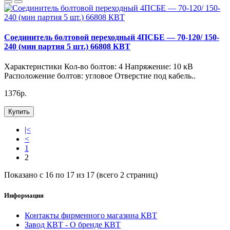
Соединитель болтовой переходный 4ПСБЕ — 70-120/ 150-
240 (мин партия 5 шт.) 66808 КВТ
Характеристики Кол-во болтов: 4 Напряжение: 10 кВ
Расположение болтов: угловое Отверстие под кабель..
1376р.
Купить
|<
<
1
2
Показано с 16 по 17 из 17 (всего 2 страниц)
Информация
Контакты фирменного магазина КВТ
Завод КВТ - О бренде КВТ