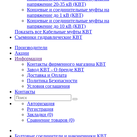
напряжение 20-35 кВ (КВТ)
Концевые и соединительные муфты на
напряжение до 1 кВ (КВТ)
Концевые и соединительные муфты на
напряжение до 10 кВ (КВТ)
Показать все Кабельные муфты КВТ
Съемники гидравлические КВТ
Производители
Акции
Информация
Контакты фирменного магазина КВТ
Завод КВТ - О бренде КВТ
Доставка и Оплата
Политика Безопасности
Условия соглашения
Контакты
Авторизация
Регистрация
Закладки (0)
Сравнение товаров (0)
Болтовые соединители и наконечники КВТ