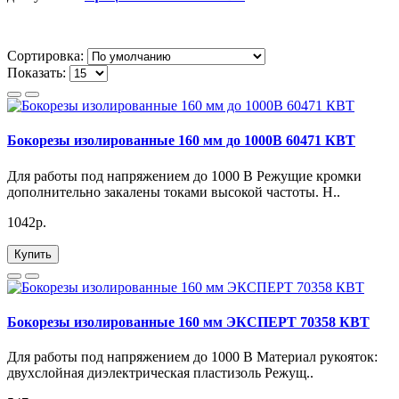
Сортировка:
Показать:
Бокорезы изолированные 160 мм до 1000В 60471 КВТ
Для работы под напряжением до 1000 В Режущие кромки
дополнительно закалены токами высокой частоты. H..
1042р.
Купить
Бокорезы изолированные 160 мм ЭКСПЕРТ 70358 КВТ
Для работы под напряжением до 1000 В Материал рукояток:
двухслойная диэлектрическая пластизоль Режущ..