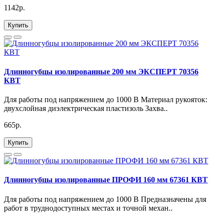
1142р.
Купить
Длинногубцы изолированные 200 мм ЭКСПЕРТ 70356
КВТ
Для работы под напряжением до 1000 В Материал рукояток:
двухслойная диэлектрическая пластизоль Захва..
665р.
Купить
Длинногубцы изолированные ПРОФИ 160 мм 67361 КВТ
Для работы под напряжением до 1000 В Предназначены для
работ в труднодоступных местах и точной механ..