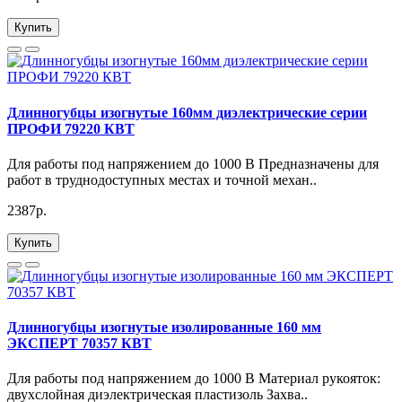
Купить
Длинногубцы изогнутые 160мм диэлектрические серии
ПРОФИ 79220 КВТ
Для работы под напряжением до 1000 В Предназначены для
работ в труднодоступных местах и точной механ..
2387р.
Купить
Длинногубцы изогнутые изолированные 160 мм
ЭКСПЕРТ 70357 КВТ
Для работы под напряжением до 1000 В Материал рукояток:
двухслойная диэлектрическая пластизоль Захва..