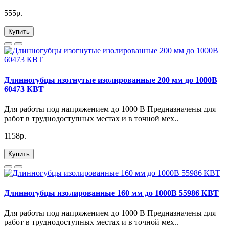
555р.
Купить
Длинногубцы изогнутые изолированные 200 мм до 1000В
60473 КВТ
Для работы под напряжением до 1000 В Предназначены для
работ в труднодоступных местах и в точной мех..
1158р.
Купить
Длинногубцы изолированные 160 мм до 1000В 55986 КВТ
Для работы под напряжением до 1000 В Предназначены для
работ в труднодоступных местах и в точной мех..