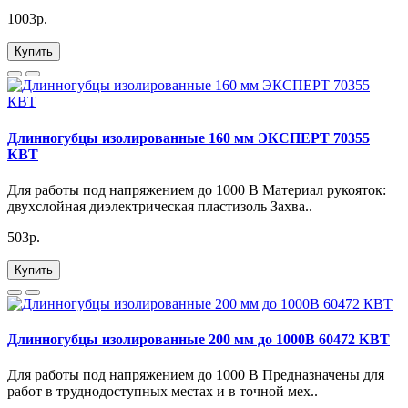
1003р.
Купить
Длинногубцы изолированные 160 мм ЭКСПЕРТ 70355
КВТ
Для работы под напряжением до 1000 В Материал рукояток:
двухслойная диэлектрическая пластизоль Захва..
503р.
Купить
Длинногубцы изолированные 200 мм до 1000В 60472 КВТ
Для работы под напряжением до 1000 В Предназначены для
работ в труднодоступных местах и в точной мех..