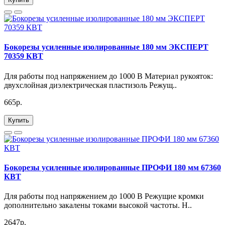
Бокорезы усиленные изолированные 180 мм ЭКСПЕРТ
70359 КВТ
Для работы под напряжением до 1000 В Материал рукояток:
двухслойная диэлектрическая пластизоль Режущ..
665р.
Купить
Бокорезы усиленные изолированные ПРОФИ 180 мм 67360
КВТ
Для работы под напряжением до 1000 В Режущие кромки
дополнительно закалены токами высокой частоты. H..
2647р.