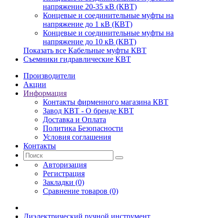
напряжение 20-35 кВ (КВТ)
Концевые и соединительные муфты на
напряжение до 1 кВ (КВТ)
Концевые и соединительные муфты на
напряжение до 10 кВ (КВТ)
Показать все Кабельные муфты КВТ
Съемники гидравлические КВТ
Производители
Акции
Информация
Контакты фирменного магазина КВТ
Завод КВТ - О бренде КВТ
Доставка и Оплата
Политика Безопасности
Условия соглашения
Контакты
Авторизация
Регистрация
Закладки (0)
Сравнение товаров (0)
Диэлектрический ручной инструмент