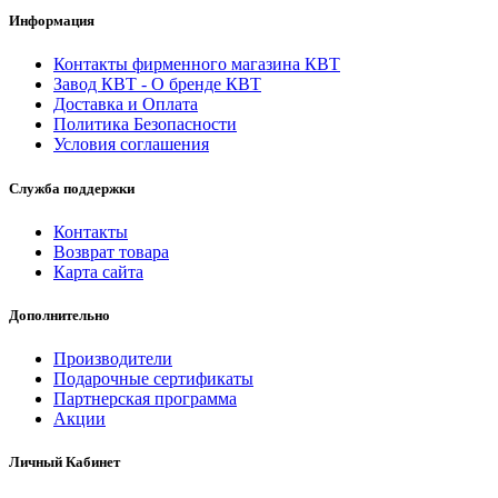
Информация
Контакты фирменного магазина КВТ
Завод КВТ - О бренде КВТ
Доставка и Оплата
Политика Безопасности
Условия соглашения
Служба поддержки
Контакты
Возврат товара
Карта сайта
Дополнительно
Производители
Подарочные сертификаты
Партнерская программа
Акции
Личный Кабинет