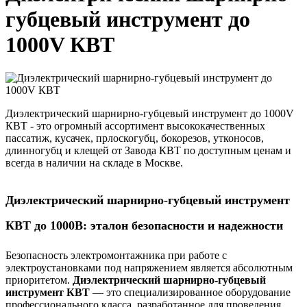
губцевый инструмент до
1000V КВТ
Диэлектрический шарнирно-губцевый инструмент до 1000V
КВТ - это огромный ассортимент высококачественных
пассатиж, кусачек, прлоскогубц, бокорезов, утконосов,
длинногубц и клещей от Завода КВТ по доступным ценам и
всегда в наличии на складе в Москве.
Диэлектрический шарнирно-губцевый инструмент
КВТ до 1000В: эталон безопасности и надежности
Безопасность электромонтажника при работе с
электроустановками под напряжением является абсолютным
приоритетом.
Диэлектрический шарнирно-губцевый
инструмент КВТ
— это специализированное оборудование
профессионального класса, разработанное для проведения