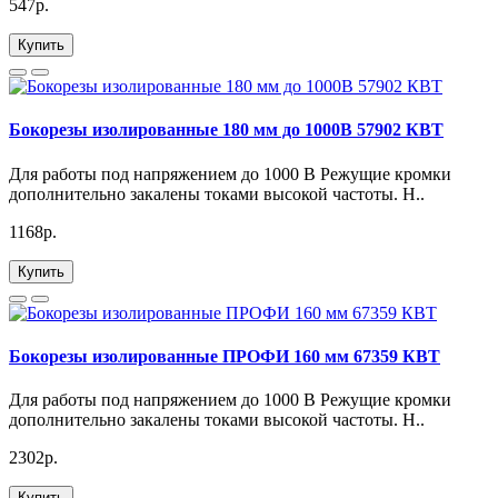
547р.
Купить
Бокорезы изолированные 180 мм до 1000В 57902 КВТ
Для работы под напряжением до 1000 В Режущие кромки
дополнительно закалены токами высокой частоты. H..
1168р.
Купить
Бокорезы изолированные ПРОФИ 160 мм 67359 КВТ
Для работы под напряжением до 1000 В Режущие кромки
дополнительно закалены токами высокой частоты. H..
2302р.
Купить