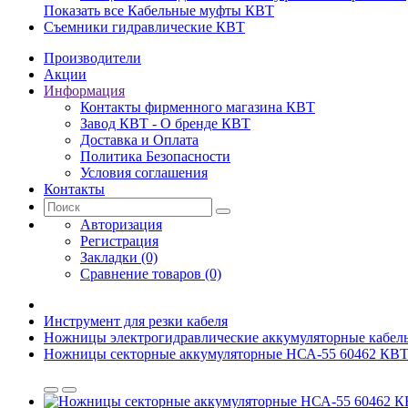
Показать все Кабельные муфты КВТ
Съемники гидравлические КВТ
Производители
Акции
Информация
Контакты фирменного магазина КВТ
Завод КВТ - О бренде КВТ
Доставка и Оплата
Политика Безопасности
Условия соглашения
Контакты
Авторизация
Регистрация
Закладки (0)
Сравнение товаров (0)
Инструмент для резки кабеля
Ножницы электрогидравлические аккумуляторные кабе
Ножницы секторные аккумуляторные НСА-55 60462 КВ