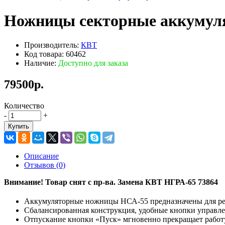
Ножницы секторные аккумул
Производитель:
КВТ
Код товара: 60462
Наличие:
Доступно для заказа
79500р.
Количество
-
+
Купить
Описание
Отзывов (0)
Внимание! Товар снят с пр-ва. Замена КВТ НГРА-65 73864
Аккумуляторные ножницы НСА-55 предназначены для рез
Сбалансированная конструкция, удобные кнопки управле
Отпускание кнопки «Пуск» мгновенно прекращает работ