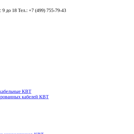
 до 18 Тел.: +7 (499) 755-79-43
 кабельные КВТ
ированных кабелей КВТ