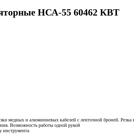
яторные НСА-55 60462 КВТ
ки медных и алюминиевых кабелей с ленточной броней. Резка 
ния. Возможность работы одной рукой
у инструмента