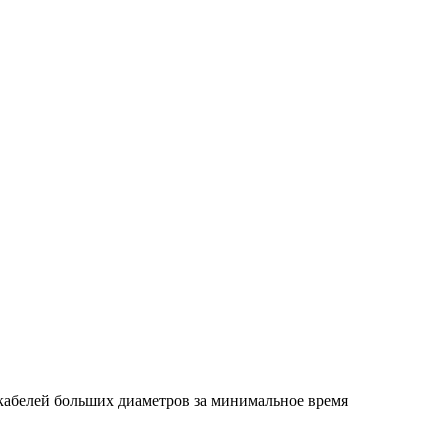
кабелей больших диаметров за минимальное время