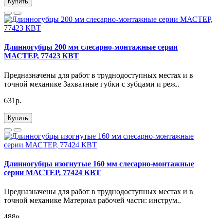
Купить
Длинногубцы 200 мм слесарно-монтажные серии
МАСТЕР, 77423 КВТ
Предназначены для работ в труднодоступных местах и в
точной механике Захватные губки с зубцами и реж..
631р.
Купить
Длинногубцы изогнутые 160 мм слесарно-монтажные
серии МАСТЕР, 77424 КВТ
Предназначены для работ в труднодоступных местах и в
точной механике Материал рабочей части: инструм..
488р.