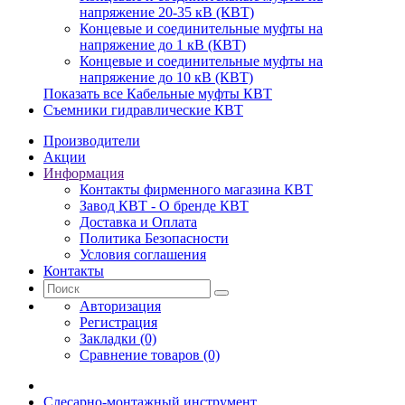
напряжение 20-35 кВ (КВТ)
Концевые и соединительные муфты на
напряжение до 1 кВ (КВТ)
Концевые и соединительные муфты на
напряжение до 10 кВ (КВТ)
Показать все Кабельные муфты КВТ
Съемники гидравлические КВТ
Производители
Акции
Информация
Контакты фирменного магазина КВТ
Завод КВТ - О бренде КВТ
Доставка и Оплата
Политика Безопасности
Условия соглашения
Контакты
Авторизация
Регистрация
Закладки (0)
Сравнение товаров (0)
Слесарно-монтажный инструмент