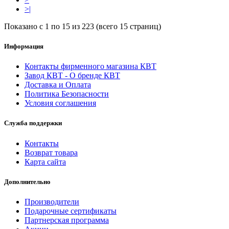
>|
Показано с 1 по 15 из 223 (всего 15 страниц)
Информация
Контакты фирменного магазина КВТ
Завод КВТ - О бренде КВТ
Доставка и Оплата
Политика Безопасности
Условия соглашения
Служба поддержки
Контакты
Возврат товара
Карта сайта
Дополнительно
Производители
Подарочные сертификаты
Партнерская программа