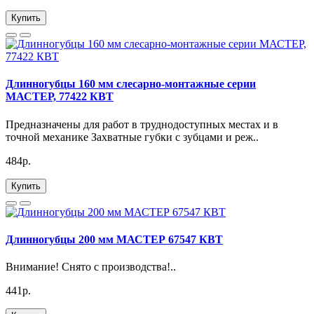
Купить
Длинногубцы 160 мм слесарно-монтажные серии
МАСТЕР, 77422 КВТ
Предназначены для работ в труднодоступных местах и в
точной механике Захватные губки с зубцами и реж..
484р.
Купить
Длинногубцы 200 мм МАСТЕР 67547 КВТ
Внимание! Снято с производства!..
441р.