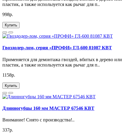
пластик, а также используется как рычаг для п..
998р.
Купить
Гвоздодер-лом, серия «ПРОФИ» ГЛ-600 81087 КВТ
Применяется для демонтажа гвоздей, вбитых в дерево или
пластик, а также используется как рычаг для п..
1158р.
Купить
Длинногубцы 160 мм МАСТЕР 67546 КВТ
Внимание! Снято с производства!..
337р.