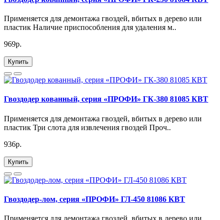
Применяется для демонтажа гвоздей, вбитых в дерево или
пластик Наличие приспособления для удаления м..
969р.
Купить
Гвоздодер кованный, серия «ПРОФИ» ГК-380 81085 КВТ
Применяется для демонтажа гвоздей, вбитых в дерево или
пластик Три слота для извлечения гвоздей Проч..
936р.
Купить
Гвоздодер-лом, серия «ПРОФИ» ГЛ-450 81086 КВТ
Применяется для демонтажа гвоздей, вбитых в дерево или