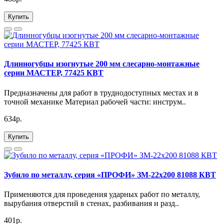
Купить
Длинногубцы изогнутые 200 мм слесарно-монтажные
серии МАСТЕР, 77425 КВТ
Предназначены для работ в труднодоступных местах и в
точной механике Материал рабочей части: инструм..
634р.
Купить
Зубило по металлу, серия «ПРОФИ» ЗМ-22x200 81088 КВТ
Применяются для проведения ударных работ по металлу,
вырубания отверстий в стенах, разбивания и разд..
401р.