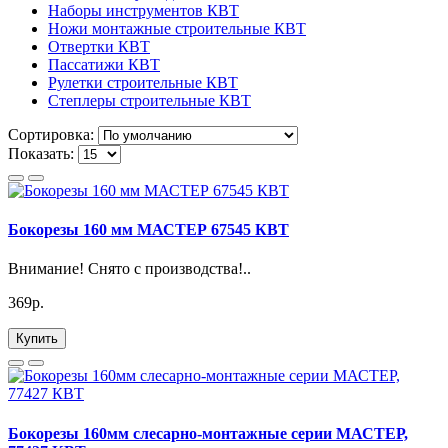
Наборы инструментов КВТ
Ножи монтажные строительные КВТ
Отвертки КВТ
Пассатижи КВТ
Рулетки строительные КВТ
Степлеры строительные КВТ
Сортировка:
Показать:
Бокорезы 160 мм МАСТЕР 67545 КВТ
Внимание! Снято с производства!..
369р.
Купить
Бокорезы 160мм слесарно-монтажные серии МАСТЕР,